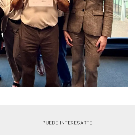
PUEDE INTERESARTE