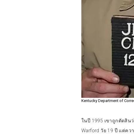
Kentucky Department of Corre
ในปี 1995 เขาถูกตัดส
Warford วัย 19 ปี แต่คว