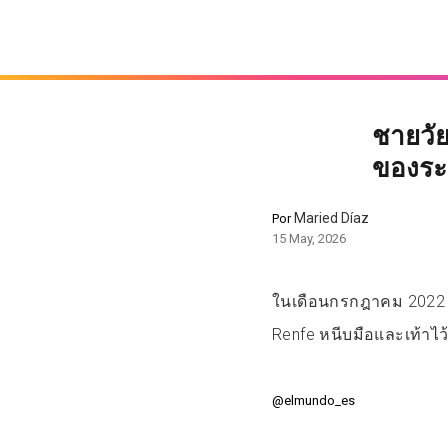
ชายวัย
ของระ
Maried Díaz
Por
15 May, 2026
ในเดือนกรกฎาคม 2022 ที
Renfe หนีบมือและเท้าไว
@elmundo_es