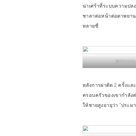
น่าเศร้าที่ระบบความปล
ชาลาต่อหน้าต่อตาพยานที่
หลายซี่
@elmundo
หลังการผ่าตัด 2 ครั้งแล
ครอบครัวของเขากำลังต่
ให้ชายสูงอายุว่า “ประมา