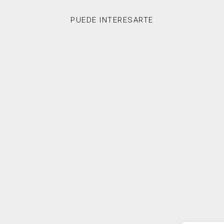
PUEDE INTERESARTE