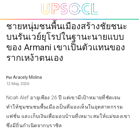
ชายหนุ่มชนพื้นเมืองสร้างชัยชนะ
บนรันเวย์ยุโรปในฐานะนายแบบ
ของ Armani เขาเป็นตัวแทนของ
รากเหง้าตนเอง
Aracely Molina
Por
12 May, 2026
Noah Alef อายุเพียง 26 ปี แต่เขามีเป้าหมายที่ชัดเจน:
ทำให้ชุมชนชนพื้นเมืองเป็นที่มองเห็นในอุตสาหกรรม
แฟชั่น และเก็บเงินเพื่อมอบบ้านที่เหมาะสมให้แม่ของเขา
ซึ่งมีถิ่นกำเนิดจากบราซิล