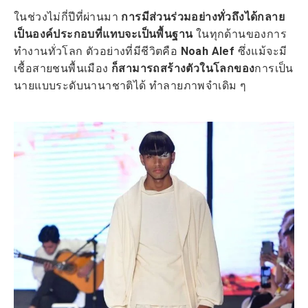
ในช่วงไม่กี่ปีที่ผ่านมา
การมีส่วนร่วมอย่างทั่วถึงได้กลาย
เป็นองค์ประกอบที่แทบจะเป็นพื้นฐาน
ในทุกด้านของการ
ทำงานทั่วโลก ตัวอย่างที่มีชีวิตคือ
Noah Alef
ซึ่งแม้จะมี
เชื้อสายชนพื้นเมือง
ก็สามารถสร้างตัวในโลกของ
การเป็น
นายแบบระดับนานาชาติได้ ทำลายภาพจำเดิม ๆ