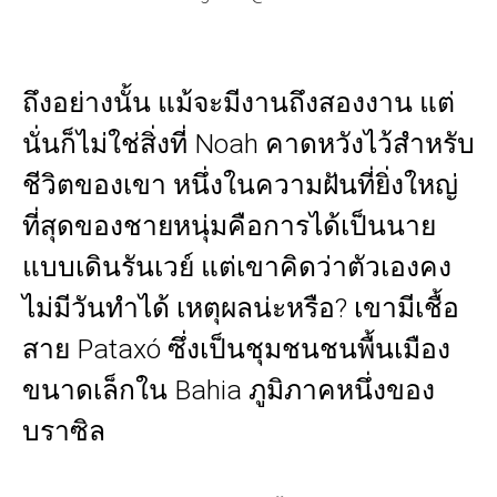
ถึงอย่างนั้น แม้จะมีงานถึงสองงาน แต่
นั่นก็ไม่ใช่สิ่งที่ Noah คาดหวังไว้สำหรับ
ชีวิตของเขา หนึ่งในความฝันที่ยิ่งใหญ่
ที่สุดของชายหนุ่มคือการได้เป็นนาย
แบบเดินรันเวย์ แต่เขาคิดว่าตัวเองคง
ไม่มีวันทำได้ เหตุผลน่ะหรือ? เขามีเชื้อ
สาย Pataxó ซึ่งเป็นชุมชนชนพื้นเมือง
ขนาดเล็กใน Bahia ภูมิภาคหนึ่งของ
บราซิล