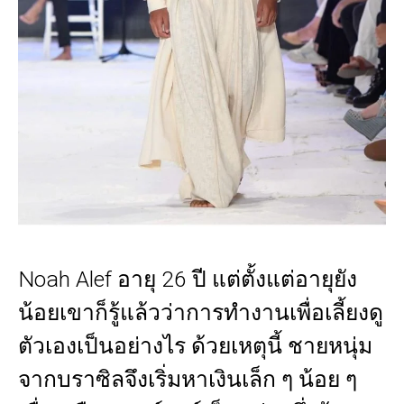
Noah Alef อายุ 26 ปี แต่ตั้งแต่อายุยัง
น้อยเขาก็รู้แล้วว่าการทำงานเพื่อเลี้ยงดู
ตัวเองเป็นอย่างไร ด้วยเหตุนี้ ชายหนุ่ม
จากบราซิลจึงเริ่มหาเงินเล็ก ๆ น้อย ๆ