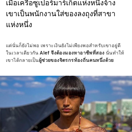
เมื่อเครือซูเปอร์มาร์เก็ตแห่งหนึ่งจ้าง
เขาเป็นพนักงานใส่ของลงถุงที่สาขา
แห่งหนึ่ง
แต่นั่นก็ยังไม่พอ เพราะเงินยังไม่เพียงพอสำหรับเขาอยู่ดี
ในเวลาเดียวกัน
Alef จึงต้องมองหาอาชีพที่สอง
นั่นทำให้
เขาได้กลายเป็น
ผู้ช่วยของจิตรกรท้องถิ่นคนหนึ่งด้วย