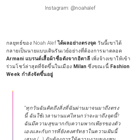
Instagram: @noahalef
กลยุทธ์ของ Noah Alef
ได้ผลอย่างตรงจุด
วันนี้เขาได้
กลายเป็นนายแบบเดินรันเวย์อย่างที่ต้องการมาตลอด
Armani แบรนด์เสื้อผ้าชื่อดังจากอิตาลี
เพิ่งจ้างเขาให้เข้า
ร่วมโชว์ล่าสุดที่จัดขึ้นในเมือง
Milan
ซึ่งขณะนี้
Fashion
Week กำลังจัดขึ้นอยู่
“ทุกวันฉันคิดถึงสิ่งที่ฉันผ่านมาจนมาถึงตรง
นี้ ฉันใช้เวลานานแค่ไหนกว่าจะมาถึงจุดนี้?
ฉันมีความสุขมากกับความพากเพียรของตัว
เองและกับการที่ยังคงศรัทธาในความฝันนี้
เสมอ (…) ฉันต้องการให้ความงามของชน