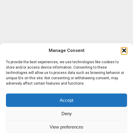
Manage Consent
To provide the best experiences, we use technologies like cookies to
store and/or access device information. Consenting to these
technologies will allow us to process data such as browsing behavior or
unique IDs on this site. Not consenting or withdrawing consent, may
adversely affect certain features and functions.
Accept
Deny
View preferences