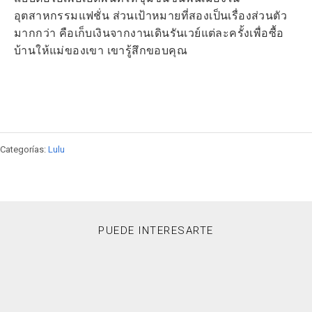
อุตสาหกรรมแฟชั่น ส่วนเป้าหมายที่สองเป็นเรื่องส่วนตัว
มากกว่า คือเก็บเงินจากงานเดินรันเวย์แต่ละครั้งเพื่อซื้อ
บ้านให้แม่ของเขา เขารู้สึกขอบคุณ
Categorías:
Lulu
PUEDE INTERESARTE