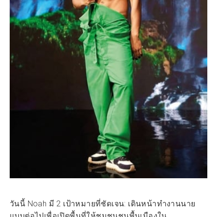
วันนี้ Noah มี 2 เป้าหมายที่ชัดเจน: เดินหน้าทำงานนาย
แบบต่อไปเพื่อเปิดพื้นที่ให้ชุมชนชนพื้นเมืองใน