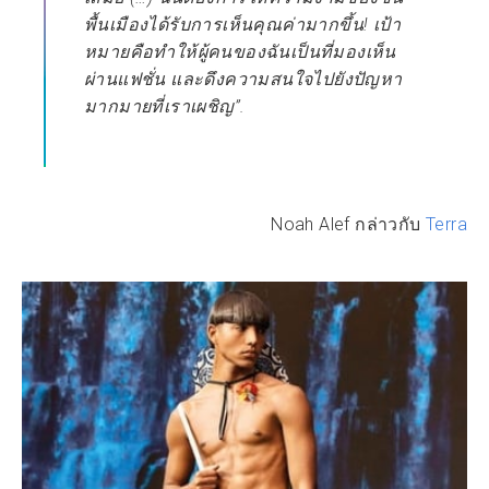
พื้นเมืองได้รับการเห็นคุณค่ามากขึ้น! เป้า
หมายคือทำให้ผู้คนของฉันเป็นที่มองเห็น
ผ่านแฟชั่น และดึงความสนใจไปยังปัญหา
มากมายที่เราเผชิญ”.
Noah Alef กล่าวกับ
Terra