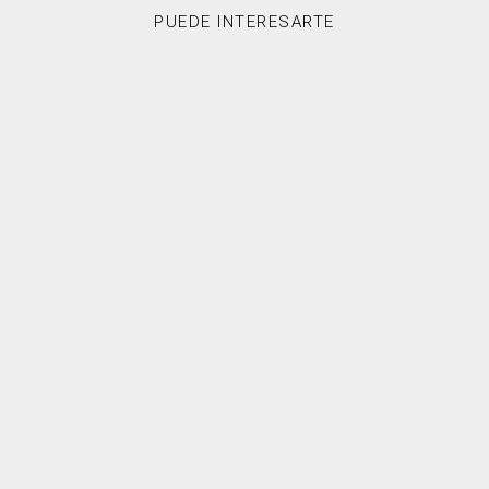
PUEDE INTERESARTE