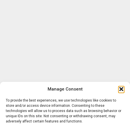
Manage Consent
To provide the best experiences, we use technologies like cookies to
store and/or access device information. Consenting to these
technologies will allow us to process data such as browsing behavior or
unique IDs on this site. Not consenting or withdrawing consent, may
adversely affect certain features and functions.