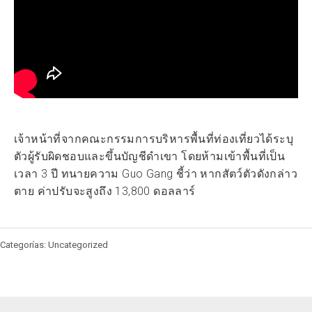
เจ้าหน้าที่จากคณะกรรมการบริหารพื้นที่ท่องเที่ยวได้ระบุ
ตัวผู้รับผิดชอบและขึ้นบัญชีดำเขา โดยห้ามเข้าพื้นที่เป็น
เวลา 3 ปี ทนายความ Guo Gang ชี้ว่า หากสัตว์ตัวดังกล่าว
ตาย ค่าปรับจะสูงถึง 13,800 ดอลลาร์
Categorías: Uncategorized