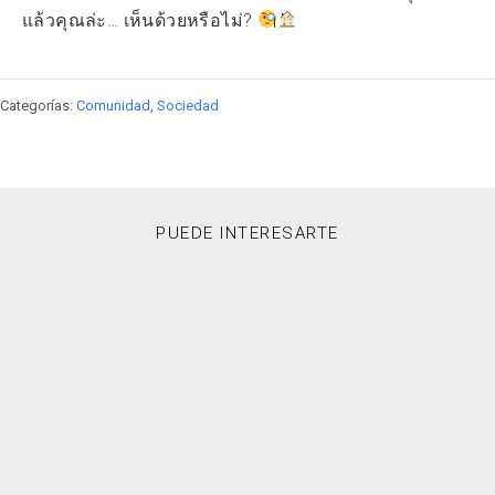
แล้วคุณล่ะ… เห็นด้วยหรือไม่?
Categorías:
Comunidad
,
Sociedad
PUEDE INTERESARTE