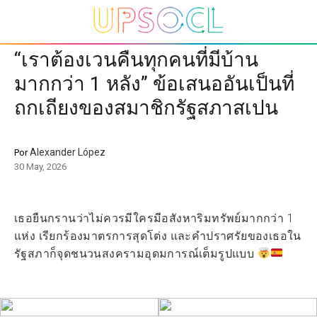
“เราต้องเวนคืนทุกคนที่มีบ้าน
มากกว่า 1 หลัง” ข้อเสนออันเป็นที่
ถกเถียงของสมาชิกรัฐสภาสเปน
Alexander López
Por
30 May, 2026
เธอยืนกรานว่าไม่ควรมีใครมีอสังหาริมทรัพย์มากกว่า 1
แห่ง เรียกร้องมาตรการสุดโต่ง และคำปราศรัยของเธอใน
รัฐสภาก็จุดชนวนสงครามอุดมการณ์เต็มรูปแบบ