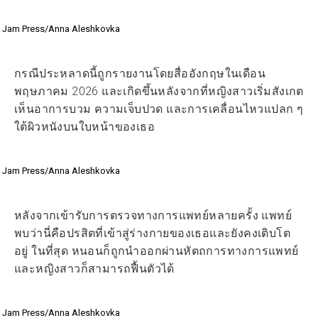
Jam Press/Anna Aleshkovka
กรณีประหลาดนี้ถูกรายงานโดยสื่ออังกฤษในเดือน
พฤษภาคม 2026 และเกิดขึ้นหลังจากที่หญิงสาวเริ่มสังเกต
เห็นอาการบวม ความเจ็บปวด และการเคลื่อนไหวแปลก ๆ
ใต้ผิวหนังบนใบหน้าของเธอ
Jam Press/Anna Aleshkovka
หลังจากเข้ารับการตรวจทางการแพทย์หลายครั้ง แพทย์
พบว่านี่คือปรสิตที่เข้าสู่ร่างกายของเธอและยังคงเติบโต
อยู่ ในที่สุด หนอนก็ถูกนำออกผ่านหัตถการทางการแพทย์
และหญิงสาวก็สามารถฟื้นตัวได้
Jam Press/Anna Aleshkovka