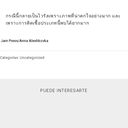
กรณีนี้กลายเป็นไวรัลเพราะภาพที่น่าตกใจอย่างมาก และ
เพราะการติดเชื้อประเภทนี้พบได้ยากมาก
Jam Press/Anna Aleshkovka
Categorías: Uncategorized
PUEDE INTERESARTE