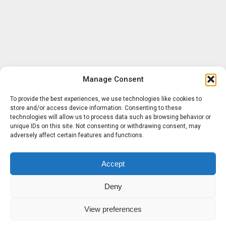
Manage Consent
To provide the best experiences, we use technologies like cookies to
store and/or access device information. Consenting to these
technologies will allow us to process data such as browsing behavior or
unique IDs on this site. Not consenting or withdrawing consent, may
adversely affect certain features and functions.
Accept
Deny
View preferences