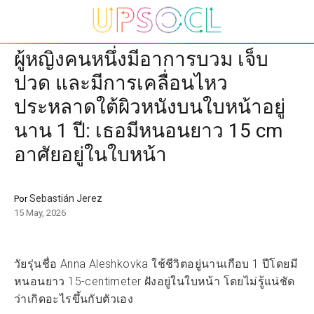
ผู้หญิงคนหนึ่งมีอาการบวม เจ็บ
ปวด และมีการเคลื่อนไหว
ประหลาดใต้ผิวหนังบนใบหน้าอยู่
นาน 1 ปี: เธอมีหนอนยาว 15 cm
อาศัยอยู่ในใบหน้า
Sebastián Jerez
Por
15 May, 2026
วัยรุ่นชื่อ Anna Aleshkovka ใช้ชีวิตอยู่นานเกือบ 1 ปีโดยมี
หนอนยาว 15-centimeter ฝังอยู่ในใบหน้า โดยไม่รู้แน่ชัด
ว่าเกิดอะไรขึ้นกับตัวเอง