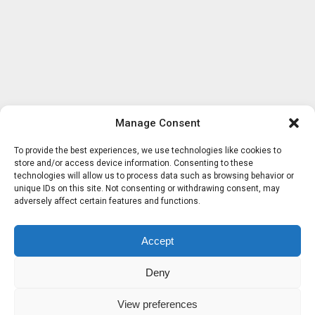
Manage Consent
To provide the best experiences, we use technologies like cookies to
store and/or access device information. Consenting to these
technologies will allow us to process data such as browsing behavior or
unique IDs on this site. Not consenting or withdrawing consent, may
adversely affect certain features and functions.
Accept
Deny
View preferences