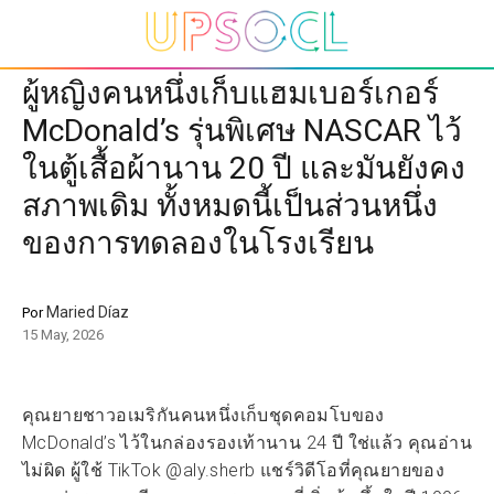
ผู้หญิงคนหนึ่งเก็บแฮมเบอร์เกอร์
McDonald’s รุ่นพิเศษ NASCAR ไว้
ในตู้เสื้อผ้านาน 20 ปี และมันยังคง
สภาพเดิม ทั้งหมดนี้เป็นส่วนหนึ่ง
ของการทดลองในโรงเรียน
Maried Díaz
Por
15 May, 2026
คุณยายชาวอเมริกันคนหนึ่งเก็บชุดคอมโบของ
McDonald’s ไว้ในกล่องรองเท้านาน 24 ปี ใช่แล้ว คุณอ่าน
ไม่ผิด ผู้ใช้ TikTok @aly.sherb แชร์วิดีโอที่คุณยายของ