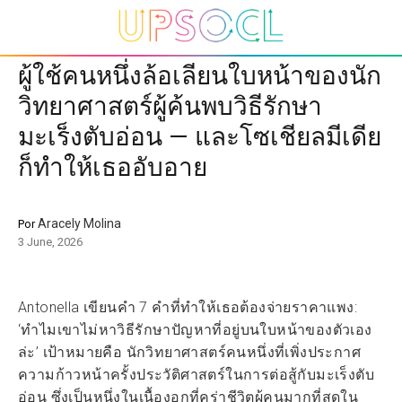
ผู้ใช้คนหนึ่งล้อเลียนใบหน้าของนัก
วิทยาศาสตร์ผู้ค้นพบวิธีรักษา
มะเร็งตับอ่อน — และโซเชียลมีเดีย
ก็ทำให้เธออับอาย
Aracely Molina
Por
3 June, 2026
Antonella เขียนคำ 7 คำที่ทำให้เธอต้องจ่ายราคาแพง:
‘ทำไมเขาไม่หาวิธีรักษาปัญหาที่อยู่บนใบหน้าของตัวเอง
ล่ะ’ เป้าหมายคือ นักวิทยาศาสตร์คนหนึ่งที่เพิ่งประกาศ
ความก้าวหน้าครั้งประวัติศาสตร์ในการต่อสู้กับมะเร็งตับ
อ่อน ซึ่งเป็นหนึ่งในเนื้องอกที่คร่าชีวิตผู้คนมากที่สุดใน