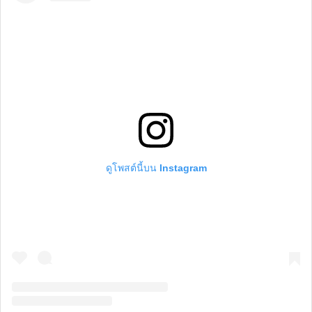
ดูโพสต์นี้บน Instagram