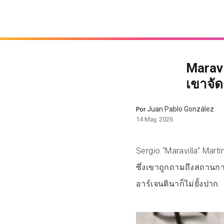
Maravi
เขาจัด
Juan Pablo González
Por
14 May, 2026
Sergio “Maravilla” Mar
ซึ่งเขาถูกถามถึงสถานก
อาร์เจนตินาก็ไม่ยั้งปาก: