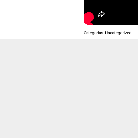
Categorías: Uncategorized