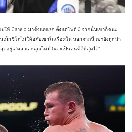
ียบให้ Canelo มาตั้งแต่แรก ตั้งแต่ไฟต์ 0 จากนั้นเขาก็ชนะ
นเม็กซิโกไม่ให้อภัยเขาในเรื่องนั้น นอกจากนี้ เขายังถูกนำ
่สุดอยู่เสมอ และคุณไม่มีวันจะเป็นคนที่ดีที่สุดได้”.