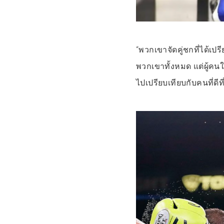
“พวกเขาจัดคู่ชกที่ได้เปร
พวกเขาทั้งหมด แต่ผู้คนใ
ไปเปรียบเทียบกับคนที่ดีที