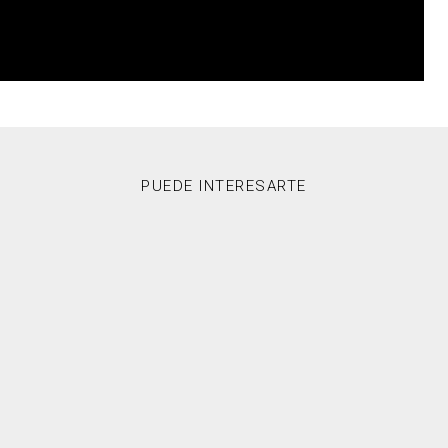
PUEDE INTERESARTE