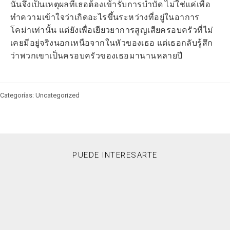
นั่นจึงเป็นเหตุผลที่เธอต้องเข้ารับการบำบัด ไม่ใช่แค่เพื่อ
ทำความเข้าใจว่าเกิดอะไรขึ้นระหว่างที่อยู่ในอาการ
โคม่าเท่านั้น แต่ยังเพื่อเยียวยาการสูญเสียครอบครัวที่ไม่
เคยมีอยู่จริงนอกเหนือจากในหัวของเธอ แต่เธอกลับรู้สึก
ว่าพวกเขาเป็นครอบครัวของเธอมานานหลายปี
Categorías: Uncategorized
PUEDE INTERESARTE