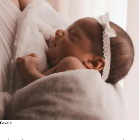
Pexels