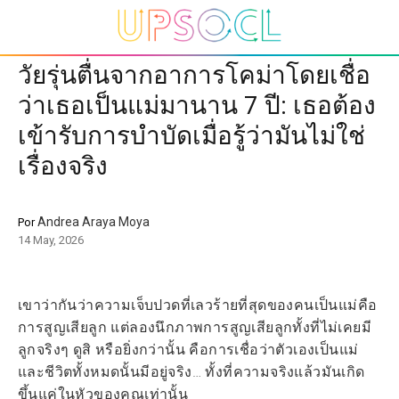
วัยรุ่นตื่นจากอาการโคม่าโดยเชื่อ
ว่าเธอเป็นแม่มานาน 7 ปี: เธอต้อง
เข้ารับการบำบัดเมื่อรู้ว่ามันไม่ใช่
เรื่องจริง
Andrea Araya Moya
Por
14 May, 2026
เขาว่ากันว่าความเจ็บปวดที่เลวร้ายที่สุดของคนเป็นแม่คือ
การสูญเสียลูก แต่ลองนึกภาพการสูญเสียลูกทั้งที่ไม่เคยมี
ลูกจริงๆ ดูสิ หรือยิ่งกว่านั้น คือการเชื่อว่าตัวเองเป็นแม่
และชีวิตทั้งหมดนั้นมีอยู่จริง… ทั้งที่ความจริงแล้วมันเกิด
ขึ้นแค่ในหัวของคุณเท่านั้น