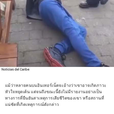
Noticias del Caribe
แม้ว่าหลายคนบนอินเทอร์เน็ตจะอ้างว่าเขาอาจเกิดภาวะ
หัวใจหยุดเต้น แต่จนถึงขณะนี้ยังไม่มีรายงานอย่างเป็น
ทางการที่ยืนยันสาเหตุการเสียชีวิตของเขา หรือสถานที่
แน่ชัดที่เกิดเหตุการณ์ดังกล่าว