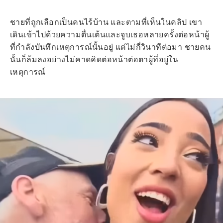
ชายที่ถูกเลือกเป็นคนไร้บ้าน และตามที่เห็นในคลิป เขา
เดินเข้าไปด้วยความตื่นเต้นและจูบเธอหลายครั้งต่อหน้าผู้
ที่กำลังบันทึกเหตุการณ์นั้นอยู่ แต่ไม่กี่วินาทีต่อมา ชายคน
นั้นก็ล้มลงอย่างไม่คาดคิดต่อหน้าต่อตาผู้ที่อยู่ใน
เหตุการณ์