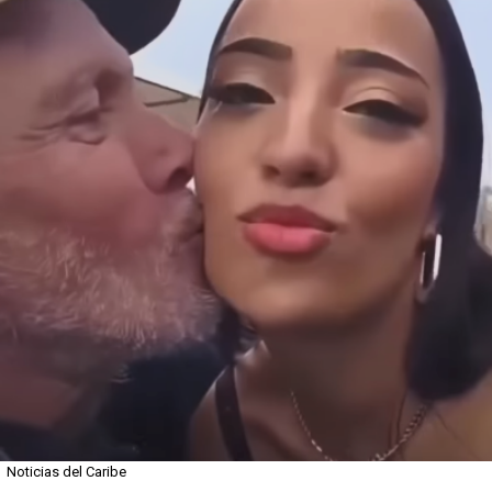
Noticias del Caribe