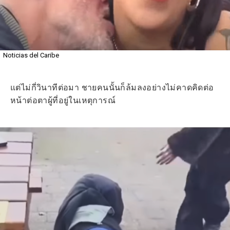
Noticias del Caribe
แต่ไม่กี่วินาทีต่อมา ชายคนนั้นก็ล้มลงอย่างไม่คาดคิดต่อ
หน้าต่อตาผู้ที่อยู่ในเหตุการณ์