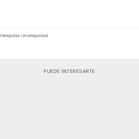
Categorías: Uncategorized
PUEDE INTERESARTE