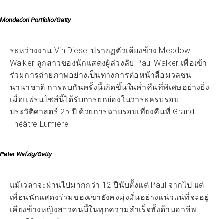
Mondadori Portfolio/Getty
ระหว่างงาน Vin Diesel ปรากฏตัวเคียงข้าง Meadow
Walker ลูกสาวของนักแสดงผู้ล่วงลับ Paul Walker เพื่อเข้า
ร่วมการถ่ายภาพอย่างเป็นทางการต่อหน้าสื่อมวลชน
นานาชาติ การพบกันครั้งนี้เกิดขึ้นในค่ำคืนที่พิเศษอย่างยิ่ง
เมื่อแฟรนไชส์นี้ได้รับการยกย่องในวาระครบรอบ
ประวัติศาสตร์ 25 ปี ด้วยการฉายรอบเที่ยงคืนที่ Grand
Théâtre Lumière
Peter Wafzig/Getty
แม้เวลาจะผ่านไปมากกว่า 12 ปีนับตั้งแต่ Paul จากไป แต่
เพื่อนนักแสดงร่วมของเขายังคงมุ่งมั่นอย่างแน่วแน่ที่จะอยู่
เคียงข้างหญิงสาวคนนี้ในทุกความสำเร็จทั้งด้านอาชีพ