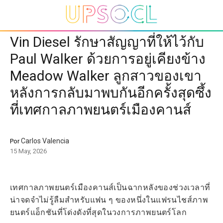
Vin Diesel รักษาสัญญาที่ให้ไว้กับ
Paul Walker ด้วยการอยู่เคียงข้าง
Meadow Walker ลูกสาวของเขา
หลังการกลับมาพบกันอีกครั้งสุดซึ้ง
ที่เทศกาลภาพยนตร์เมืองคานส์
Carlos Valencia
Por
15 May, 2026
เทศกาลภาพยนตร์เมืองคานส์เป็นฉากหลังของช่วงเวลาที่
น่าจดจำไม่รู้ลืมสำหรับแฟน ๆ ของหนึ่งในแฟรนไชส์ภาพ
ยนตร์แอ็กชันที่โด่งดังที่สุดในวงการภาพยนตร์โลก