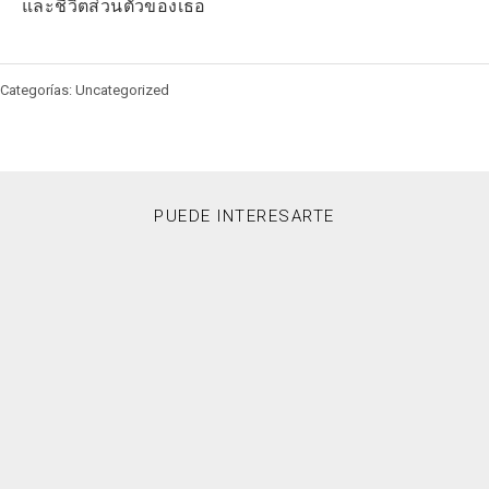
และชีวิตส่วนตัวของเธอ
Categorías: Uncategorized
PUEDE INTERESARTE