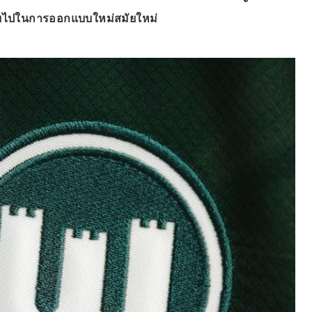
ายไปในการออกแบบใหม่สมัยใหม่