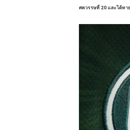
ศตวรรษที่ 20 และได้ห