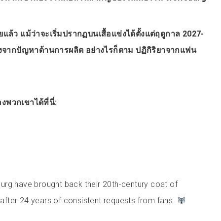
ล้ว แม้ว่าจะเริ่มปรากฏบนเสื้อแข่งได้ตั้งแต่ฤดูกาล 2027-
นื่องจากปัญหาด้านการผลิต อย่างไรก็ตาม ปฏิกิริยาจากแฟน
พวกเขาได้ที่นี่:
urg have brought back their 20th-century coat of
 after 24 years of consistent requests from fans.