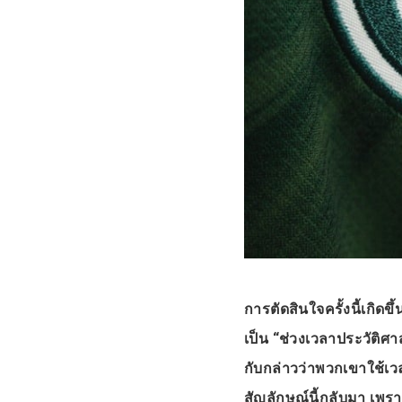
การตัดสินใจครั้งนี้เกิ
เป็น “ช่วงเวลาประวัติ
กับกล่าวว่าพวกเขาใช้เว
สัญลักษณ์นี้กลับมา เพ