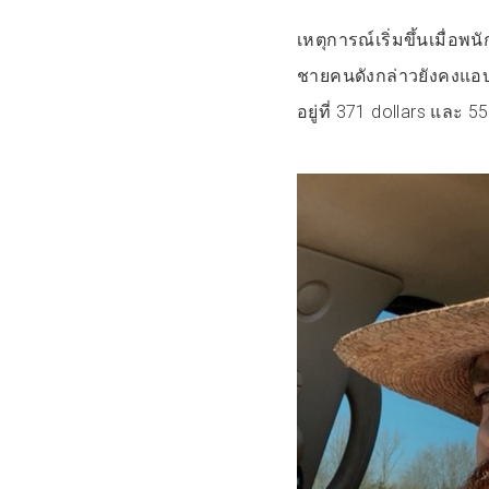
เหตุการณ์เริ่มขึ้นเมื่อพ
ชายคนดังกล่าวยังคงแอบ
อยู่ที่ 371 dollars และ