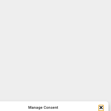
Manage Consent