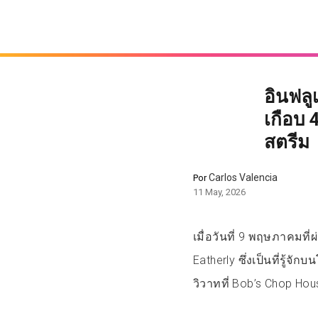
อินฟลู
เกือบ 
สตรีม
Carlos Valencia
Por
11 May, 2026
เมื่อวันที่ 9 พฤษภาคมที
Eatherly ซึ่งเป็นที่รู้จั
วิวาทที่ Bob’s Chop Hou