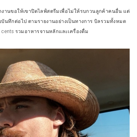
นักงานขอให้เขาปิดไลฟ์สตรีมเพื่อไม่ให้รบกวนลูกค้าคนอื่น แต่
บันทึกต่อไป ตามรายงานอย่างเป็นทางการ บิลรวมทั้งหมด
 55 cents รวมอาหารจานหลักและเครื่องดื่ม