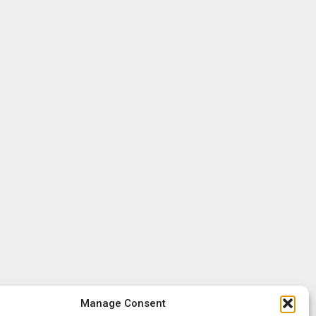
Manage Consent