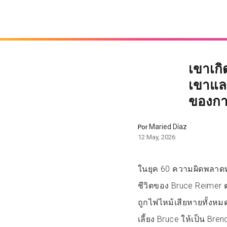
เขาเกิ
เขาและเ
ของก
Maried Díaz
Por
12 May, 2026
ในยุค 60 ความผิดพลาด
ชีวิตของ Bruce Reimer 
ถูกไฟไหม้เสียหายทั้ง
เลี้ยง Bruce ให้เป็น Bren