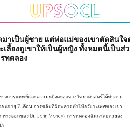
ดมาเป็นผู้ชาย แต่พ่อแม่ของเขาตัดสินใ
ลี้ยงดูเขาให้เป็นผู้หญิง ทั้งหมดนี้เป็นส่ว
ารทดลอง
ทางการแพทย์และความหยิ่งผยองทางวิทยาศาสตร์ได้ทำลาย
ตอนอายุ 7 เดือน การขลิบที่ผิดพลาดทำให้อวัยวะเพศของเขา
หมด ทางออกของ Dr. John Money? การทดลองอันน่าสยดสยอง
da