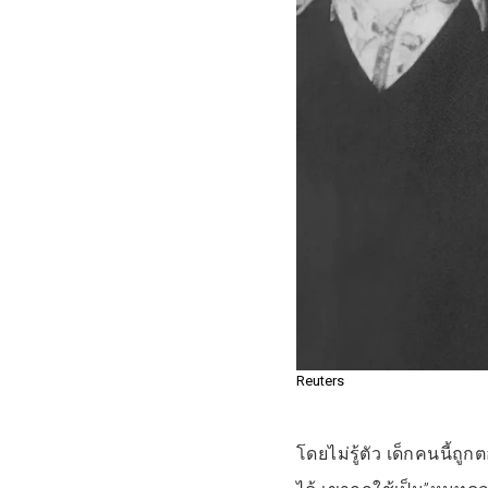
Reuters
โดยไม่รู้ตัว เด็กคนนี้ถูก