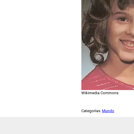
Wikimedia Commons
Categorías:
Mundo