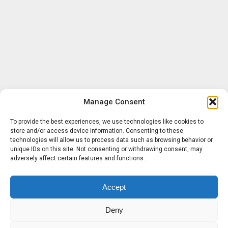
Manage Consent
To provide the best experiences, we use technologies like cookies to
store and/or access device information. Consenting to these
technologies will allow us to process data such as browsing behavior or
unique IDs on this site. Not consenting or withdrawing consent, may
adversely affect certain features and functions.
Accept
Deny