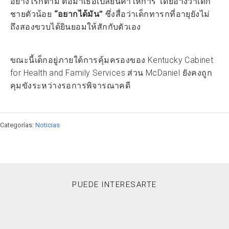
อย่างไรก็ตาม ต่อมาเธอเปลี่ยนคำให้การ โดยอ้างว่าเด็ก
ชายตัวน้อย
“อยากได้มัน”
ซึ่งสื่อว่าเด็กทารกที่อายุยังไม่
ถึงสองขวบได้ยินยอมให้สักกับตัวเอง
ขณะนี้เด็กอยู่ภายใต้การคุ้มครองของ Kentucky Cabinet
for Health and Family Services ส่วน McDaniel ยังคงถูก
คุมขังระหว่างรอการพิจารณาคดี
Categorías:
Noticias
PUEDE INTERESARTE