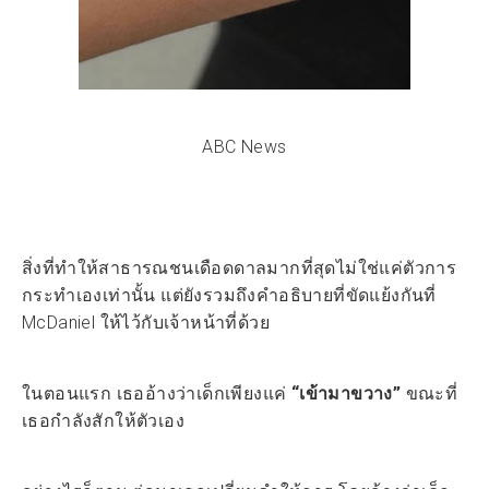
ABC News
สิ่งที่ทำให้สาธารณชนเดือดดาลมากที่สุดไม่ใช่แค่ตัวการ
กระทำเองเท่านั้น แต่ยังรวมถึงคำอธิบายที่ขัดแย้งกันที่
McDaniel ให้ไว้กับเจ้าหน้าที่ด้วย
ในตอนแรก เธออ้างว่าเด็กเพียงแค่
“เข้ามาขวาง”
ขณะที่
เธอกำลังสักให้ตัวเอง