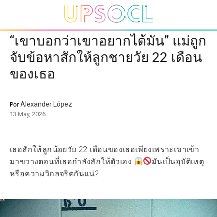
“เขาบอกว่าเขาอยากได้มัน” แม่ถูก
จับข้อหาสักให้ลูกชายวัย 22 เดือน
ของเธอ
Alexander López
Por
13 May, 2026
เธอสักให้ลูกน้อยวัย 22 เดือนของเธอเพียงเพราะเขาเข้า
มาขวางตอนที่เธอกำลังสักให้ตัวเอง
มันเป็นอุบัติเหตุ
หรือความวิกลจริตกันแน่?