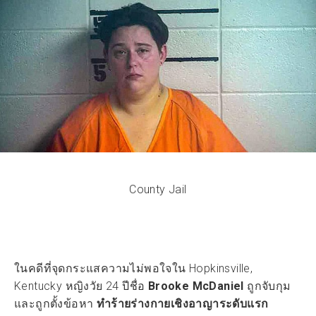
County Jail
ในคดีที่จุดกระแสความไม่พอใจใน Hopkinsville,
Kentucky หญิงวัย 24 ปีชื่อ
Brooke McDaniel
ถูกจับกุม
และถูกตั้งข้อหา
ทำร้ายร่างกายเชิงอาญาระดับแรก