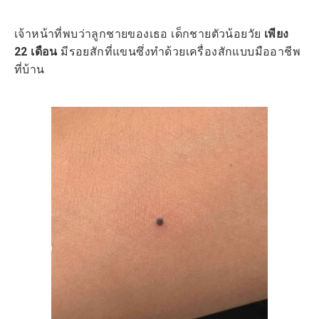
เจ้าหน้าที่พบว่าลูกชายของเธอ เด็กชายตัวน้อยวัย
เพียง
22 เดือน
มีรอยสักที่แขนซึ่งทำด้วยเครื่องสักแบบมืออาชีพ
ที่บ้าน