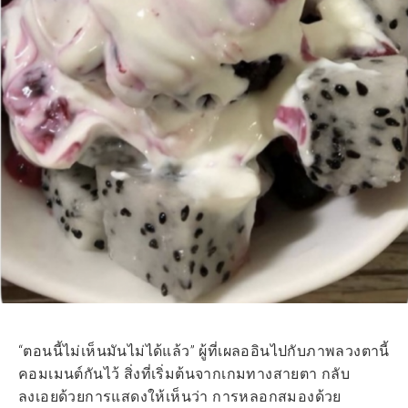
“ตอนนี้ไม่เห็นมันไม่ได้แล้ว” ผู้ที่เผลออินไปกับภาพลวงตานี้
คอมเมนต์กันไว้ สิ่งที่เริ่มต้นจากเกมทางสายตา กลับ
ลงเอยด้วยการแสดงให้เห็นว่า การหลอกสมองด้วย