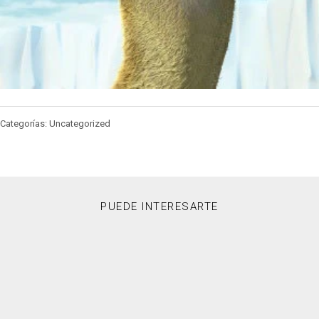
Categorías: Uncategorized
PUEDE INTERESARTE