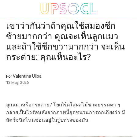
เขาว่ากันว่าถ้าคุณใช้สมองซีก
ซ้ายมากกว่า คุณจะเห็นลูกแมว
และถ้าใช้ซีกขวามากกว่า จะเห็น
กระต่าย: คุณเห็นอะไร?
Valentina Ulloa
Por
13 May, 2026
ลูกแมวหรือกระต่าย? โยเกิร์ตใส่ผลไม้ชามธรรมดา ๆ
กลายเป็นไวรัลหลังจากภาพนี้จุดชนวนการถกเถียงว่า มี
สัตว์ชนิดไหนซ่อนอยู่ในรูปทรงของมัน