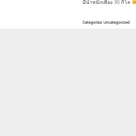
มีน้ำหนักเพียง 30 กิโล
Categorías: Uncategorized