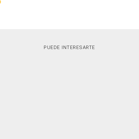
PUEDE INTERESARTE