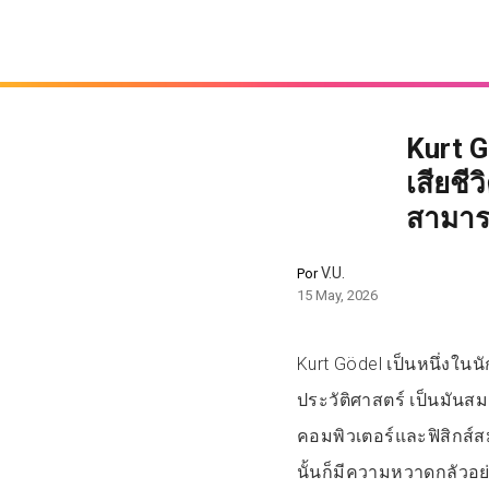
Kurt 
เสียช
สามาร
V.U.
Por
15 May, 2026
Kurt Gödel เป็นหนึ่งใน
ประวัติศาสตร์ เป็นมันส
คอมพิวเตอร์และฟิสิกส์ส
นั้นก็มีความหวาดกลัวอย่า