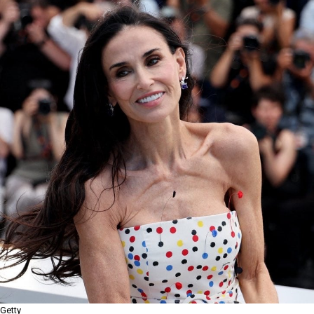
Getty