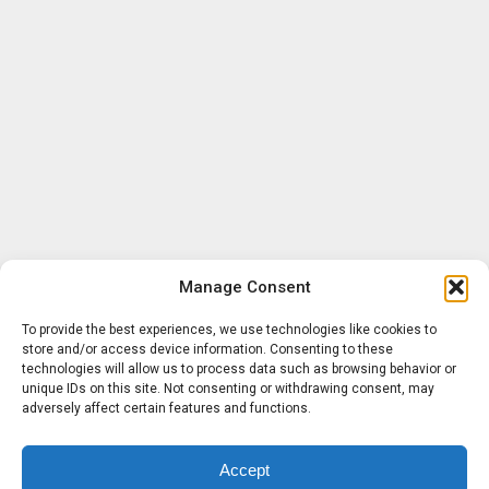
Manage Consent
To provide the best experiences, we use technologies like cookies to
store and/or access device information. Consenting to these
technologies will allow us to process data such as browsing behavior or
unique IDs on this site. Not consenting or withdrawing consent, may
adversely affect certain features and functions.
Accept