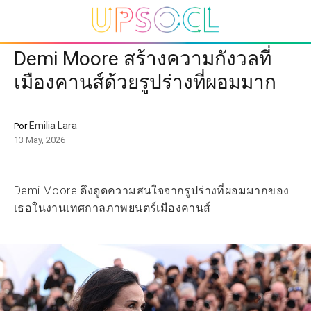
Demi Moore สร้างความกังวลที่
เมืองคานส์ด้วยรูปร่างที่ผอมมาก
Emilia Lara
Por
13 May, 2026
Demi Moore ดึงดูดความสนใจจากรูปร่างที่ผอมมากของ
เธอในงานเทศกาลภาพยนตร์เมืองคานส์