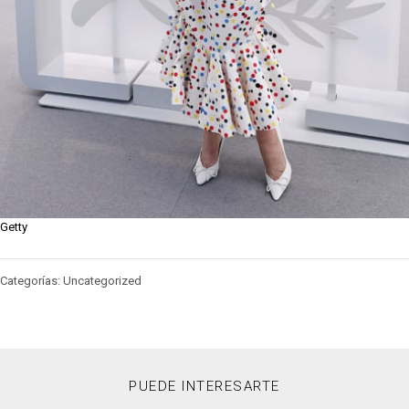
Getty
Categorías: Uncategorized
PUEDE INTERESARTE