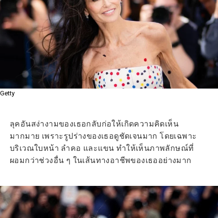
Getty
ลุคอันสง่างามของเธอกลับก่อให้เกิดความคิดเห็น
มากมาย เพราะรูปร่างของเธอดูชัดเจนมาก โดยเฉพาะ
บริเวณใบหน้า ลำคอ และแขน ทำให้เห็นภาพลักษณ์ที่
ผอมกว่าช่วงอื่น ๆ ในเส้นทางอาชีพของเธออย่างมาก