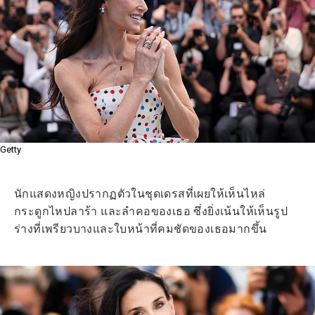
Getty
นักแสดงหญิงปรากฏตัวในชุดเดรสที่เผยให้เห็นไหล่
กระดูกไหปลาร้า และลำคอของเธอ ซึ่งยิ่งเน้นให้เห็นรูป
ร่างที่เพรียวบางและใบหน้าที่คมชัดของเธอมากขึ้น