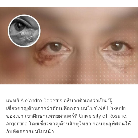
แพทย์ Alejandro Depetris อธิบายตัวเองว่าเป็น “ผู้
เชี่ยวชาญด้านการผ่าตัดเปลือกตา บนโปรไฟล์ LinkedIn
ของเขา เขาศึกษาแพทยศาสตร์ที่ University of Rosario,
Argentina โดยเชี่ยวชาญด้านจักษุวิทยา ก่อนจะอุทิศตนให้
กับหัตถการบนใบหน้า