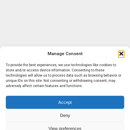
Manage Consent
To provide the best experiences, we use technologies like cookies to
store and/or access device information. Consenting to these
technologies will allow us to process data such as browsing behavior or
unique IDs on this site. Not consenting or withdrawing consent, may
adversely affect certain features and functions.
Accept
Deny
View preferences