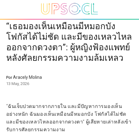
“เธอมองเห็นเหมือนมีหมอกบัง
โฟกัสได้ไม่ชัด และมีของเหลวไหล
ออกจากดวงตา”: ผู้หญิงฟ้องแพทย์
หลังศัลยกรรมความงามล้มเหลว
Aracely Molina
Por
13 May, 2026
“ฉันเจ็บปวดมากจากภายใน และมีปัญหาการมองเห็น
อย่างหนัก ฉันมองเห็นเหมือนมีหมอกบัง โฟกัสได้ไม่ชัด
และมีของเหลวไหลออกจากดวงตา” ผู้เสียหายเล่าหลังเข้า
รับการศัลยกรรมความงาม