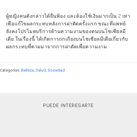
ผู้หญิงคนดังกล่าวได้ยื่นฟ้อง และต้องใช้เงินมากเป็น 2 เท่า
เพื่อแก้ไขผลกระทบหลังการผ่าตัดครั้งแรก ขณะที่แพทย์
ยังคงโปรโมตบริการด้านความงามของตนบนโซเชียลมี
เดีย ในเรื่องนี้ ได้เกิดการถกเถียงบนโซเชียลมีเดียเกี่ยวกับ
ผลกระทบที่ตามมาจากการผ่าตัดเพื่อความงาม
Categorías:
Belleza
,
Salud
,
Sociedad
PUEDE INTERESARTE