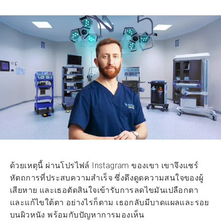
ด้วยเหตุนี้ ผ่านโปรไฟล์ Instagram ของเขา เขาจึงแชร์
หัตถการที่ประสบความสำเร็จ ซึ่งดึงดูดความสนใจของผู้
เสียหาย และเธอตัดสินใจเข้ารับการลดไขมันเปลือกตา
และแก้ไขใต้ตา อย่างไรก็ตาม เธอกลับมีบาดแผลและรอย
บนผิวหนัง พร้อมกับปัญหาการมองเห็น