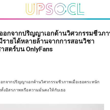
ออกจากปริญญาเอกด้านวิศวกรรมชีวภา
้มีรายได้หลายล้านจากการสอนวิชา
ศาสตร์บน OnlyFans
ลาออกจากปริญญาเอกด้านวิศวกรรมชีวภาพเมื่อเธอตระหนัก
ทั้งอิสรภาพหรือความมั่นคงให้กับเธอ