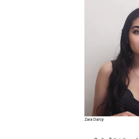
Zara Darcy