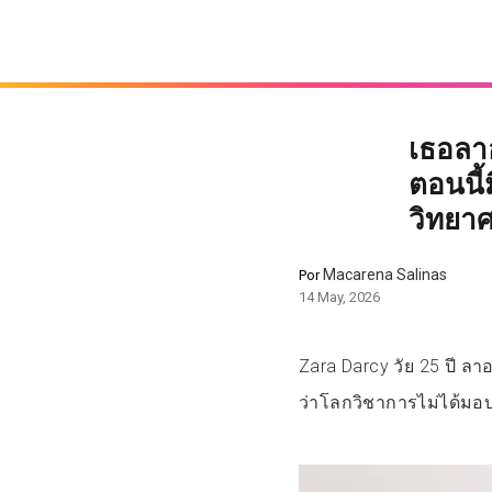
เธอลา
ตอนนี
วิทยา
Macarena Salinas
Por
14 May, 2026
Zara Darcy วัย 25 ปี 
ว่าโลกวิชาการไม่ได้มอบ