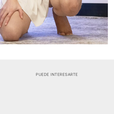
PUEDE INTERESARTE