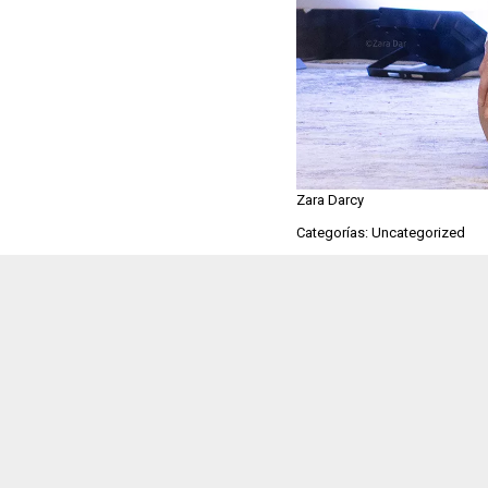
Zara Darcy
Categorías: Uncategorized