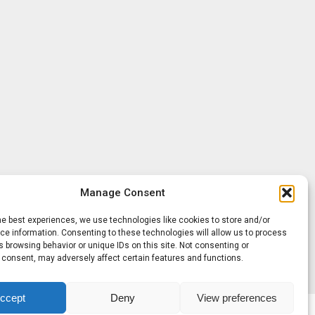
Manage Consent
he best experiences, we use technologies like cookies to store and/or
e information. Consenting to these technologies will allow us to process
 browsing behavior or unique IDs on this site. Not consenting or
 consent, may adversely affect certain features and functions.
ccept
Deny
View preferences