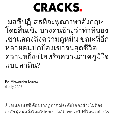
เมสซีปฏิเสธที่จะพูดภาษาอังกฤษ
โดยสิ้นเชิง บางคนอ้างว่าท่าทีของ
เขาแสดงถึงความดูหมิ่น ขณะที่อีก
หลายคนปกป้องเขาจนสุดชีวิต
ความหยิ่งยโสหรือความภาคภูมิใจ
แบบลาติน?
Alexander López
Por
6 July, 2026
ลิโอเนล เมสซี คือปรากฏการณ์ระดับโลกอย่างไม่ต้อง
สงสัย ผู้คนหลั่งไหลไปหาเขาไม่ว่าเขาจะไปที่ไหน อย่างไร