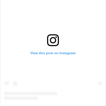
View this post on Instagram