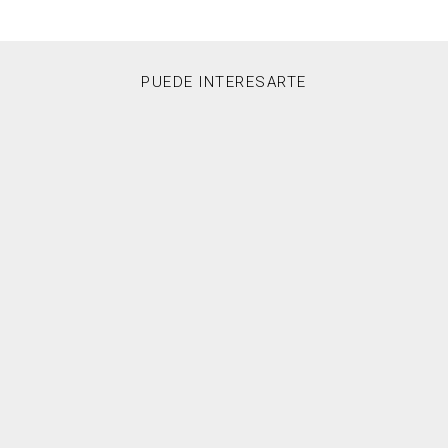
PUEDE INTERESARTE