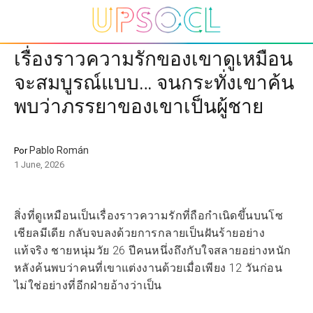
เรื่องราวความรักของเขาดูเหมือน
จะสมบูรณ์แบบ… จนกระทั่งเขาค้น
พบว่าภรรยาของเขาเป็นผู้ชาย
Pablo Román
Por
1 June, 2026
สิ่งที่ดูเหมือนเป็นเรื่องราวความรักที่ถือกำเนิดขึ้นบนโซ
เชียลมีเดีย กลับจบลงด้วยการกลายเป็นฝันร้ายอย่าง
แท้จริง ชายหนุ่มวัย 26 ปีคนหนึ่งถึงกับใจสลายอย่างหนัก
หลังค้นพบว่าคนที่เขาแต่งงานด้วยเมื่อเพียง 12 วันก่อน
ไม่ใช่อย่างที่อีกฝ่ายอ้างว่าเป็น