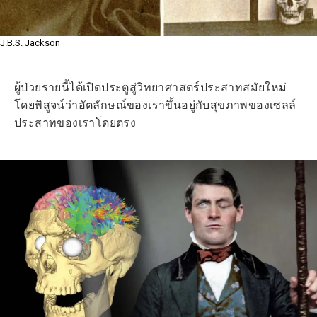
J.B.S. Jackson
ผู้ป่วยรายนี้ได้เปิดประตูสู่วิทยาศาสตร์ประสาทสมัยใหม่
โดยพิสูจน์ว่าอัตลักษณ์ของเราขึ้นอยู่กับสุขภาพของเซลล์
ประสาทของเราโดยตรง