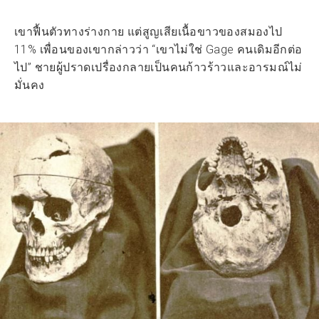
เขาฟื้นตัวทางร่างกาย แต่สูญเสียเนื้อขาวของสมองไป
11% เพื่อนของเขากล่าวว่า “เขาไม่ใช่ Gage คนเดิมอีกต่อ
ไป” ชายผู้ปราดเปรื่องกลายเป็นคนก้าวร้าวและอารมณ์ไม่
มั่นคง