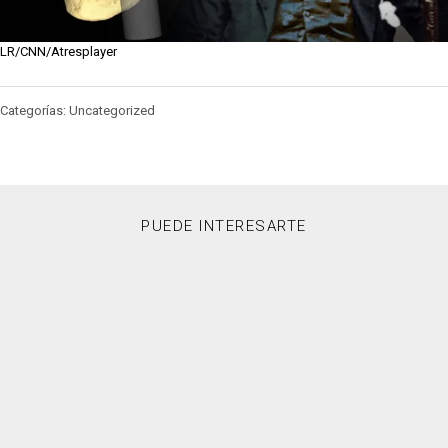
LR/CNN/Atresplayer
Categorías: Uncategorized
PUEDE INTERESARTE