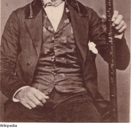
Wikipedia