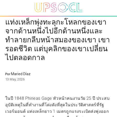
แท่งเหล็กพุ่งทะลุกะโหลกของเขา
จากด้านหนึ่งไปอีกด้านหนึ่งและ
ทำลายกลีบหน้าสมองของเขา เขา
รอดชีวิต แต่บุคลิกของเขาเปลี่ยน
ไปตลอดกาล
Maried Díaz
Por
13 May, 2026
ในปี 1848 Phineas Gage หัวหน้าคนงานวัย 25 ปี ประสบ
อุบัติเหตุในที่ทำงานที่โด่งดังที่สุดในประวัติศาสตร์ที่รัฐ
เวอร์มอนต์ แท่งเหล็กยาว 1 เมตรถูกแรงระเบิดส่งพุ่งออก