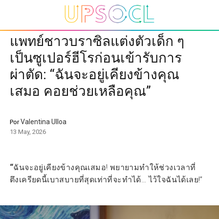
แพทย์ชาวบราซิลแต่งตัวเด็ก ๆ
เป็นซูเปอร์ฮีโรก่อนเข้ารับการ
ผ่าตัด: “ฉันจะอยู่เคียงข้างคุณ
เสมอ คอยช่วยเหลือคุณ”
Valentina Ulloa
Por
13 May, 2026
“
ฉันจะอยู่เคียงข้างคุณเสมอ! พยายามทำให้ช่วงเวลาที่
ตึงเครียดนี้เบาสบายที่สุดเท่าที่จะทำได้… ไว้ใจฉันได้เลย!”