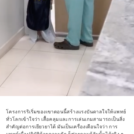
โครงการริเริ่มของเขาตอนนี้สร้างแรงบันดาลใจให้แพทย์
ทั่วโลกเข้าใจว่า เสื้อคลุมและการเล่นเกมสามารถเป็นสิ่ง
สำคัญต่อการเยียวยาได้ มันเป็นเครื่องเตือนใจว่า การ