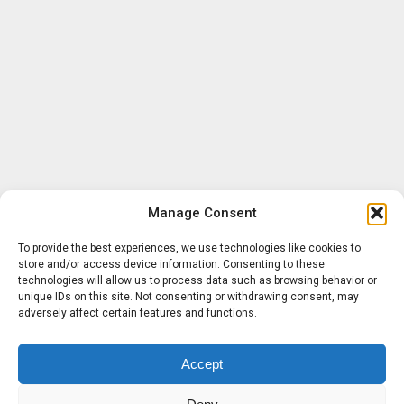
Manage Consent
To provide the best experiences, we use technologies like cookies to
store and/or access device information. Consenting to these
technologies will allow us to process data such as browsing behavior or
unique IDs on this site. Not consenting or withdrawing consent, may
adversely affect certain features and functions.
Accept