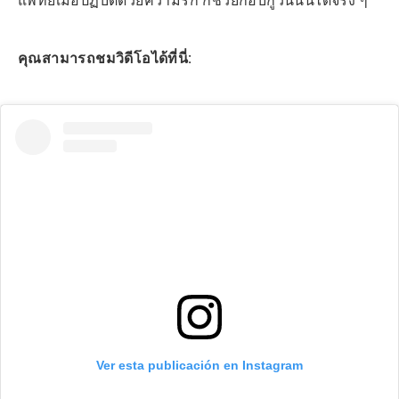
แพทย์เมื่อปฏิบัติด้วยความรัก ก็ช่วยกอบกู้วันนั้นได้จริง ๆ
คุณสามารถชมวิดีโอได้ที่นี่:
Ver esta publicación en Instagram