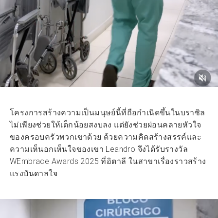
โครงการสร้างความเป็นมนุษย์นี้ที่ถือกำเนิดขึ้นในบราซิล
ไม่เพียงช่วยให้เด็กน้อยสงบลง แต่ยังช่วยผ่อนคลายหัวใจ
ของครอบครัวพวกเขาด้วย ด้วยความคิดสร้างสรรค์และ
ความเห็นอกเห็นใจของเขา Leandro จึงได้รับรางวัล
WEmbrace Awards 2025 ที่อิตาลี ในสาขาเรื่องราวสร้าง
แรงบันดาลใจ