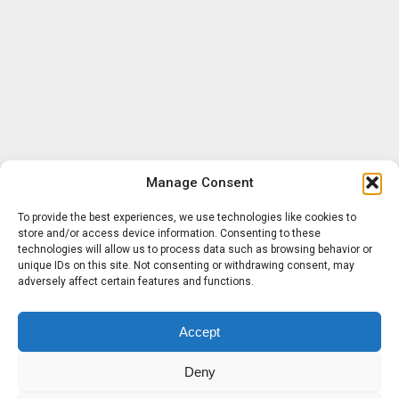
Manage Consent
To provide the best experiences, we use technologies like cookies to
store and/or access device information. Consenting to these
technologies will allow us to process data such as browsing behavior or
unique IDs on this site. Not consenting or withdrawing consent, may
adversely affect certain features and functions.
Accept
Deny