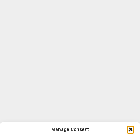
Manage Consent