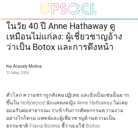
ในวัย 40 ปี Anne Hathaway ดู
เหมือนไม่แก่ลง: ผู้เชี่ยวชาญอ้าง
ว่าเป็น Botox และการดึงหน้า
Aracely Molina
Por
12 May, 2026
ทั่วโลก ความชราถูกสังคมปฏิเสธ และยิ่งเป็นเช่นนั้นมาก
ขึ้นใน Hollywood นักแสดงหญิง Anne Hathaway ไม่เคย
ยอมรับต่อสาธารณะว่าเข้ารับการศัลยกรรมความงาม
อย่างไรก็ตาม แพทย์และผู้เชี่ยวชาญด้านความเป็น
ธรรมชาติ Flavia Bonina ชี้ว่าเธอใช้ Botox