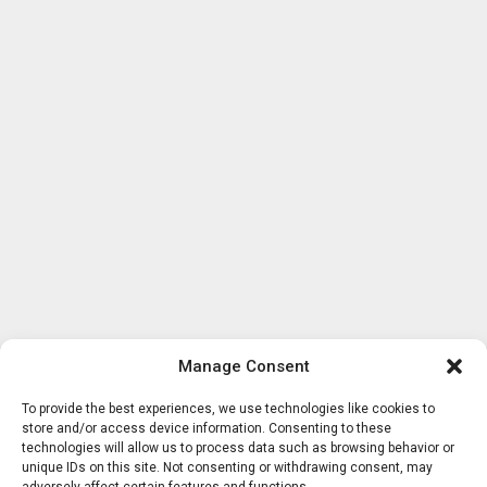
Manage Consent
To provide the best experiences, we use technologies like cookies to
store and/or access device information. Consenting to these
technologies will allow us to process data such as browsing behavior or
unique IDs on this site. Not consenting or withdrawing consent, may