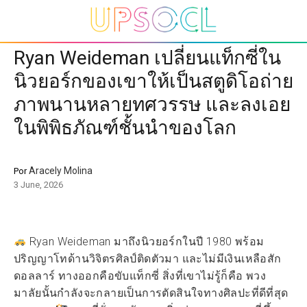
Ryan Weideman เปลี่ยนแท็กซี่ใน
นิวยอร์กของเขาให้เป็นสตูดิโอถ่าย
ภาพนานหลายทศวรรษ และลงเอย
ในพิพิธภัณฑ์ชั้นนำของโลก
Aracely Molina
Por
3 June, 2026
Ryan Weideman มาถึงนิวยอร์กในปี 1980 พร้อม
ปริญญาโทด้านวิจิตรศิลป์ติดตัวมา และไม่มีเงินเหลือสัก
ดอลลาร์ ทางออกคือขับแท็กซี่ สิ่งที่เขาไม่รู้ก็คือ พวง
มาลัยนั้นกำลังจะกลายเป็นการตัดสินใจทางศิลปะที่ดีที่สุด