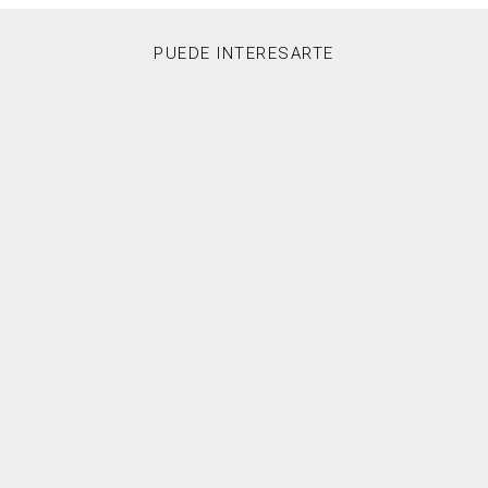
PUEDE INTERESARTE