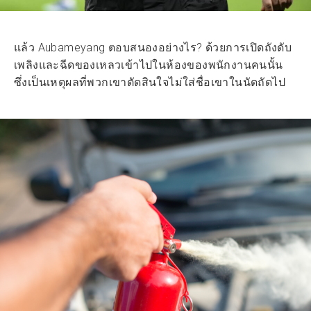
แล้ว Aubameyang ตอบสนองอย่างไร? ด้วยการเปิดถังดับ
เพลิงและฉีดของเหลวเข้าไปในห้องของพนักงานคนนั้น
ซึ่งเป็นเหตุผลที่พวกเขาตัดสินใจไม่ใส่ชื่อเขาในนัดถัดไป