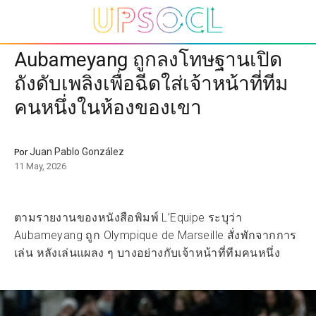
Aubameyang ถูกลงโทษฐานเปิด
ถังดับเพลิงเพื่อฉีดใส่เจ้าหน้าที่ทีม
คนหนึ่งในห้องของเขา
Juan Pablo González
Por
11 May, 2026
ตามรายงานของหนังสือพิมพ์ L’Equipe ระบุว่า
Aubameyang ถูก Olympique de Marseille สั่งพักจากการ
เล่น หลังเล่นแผลง ๆ บางอย่างกับเจ้าหน้าที่ทีมคนหนึ่ง