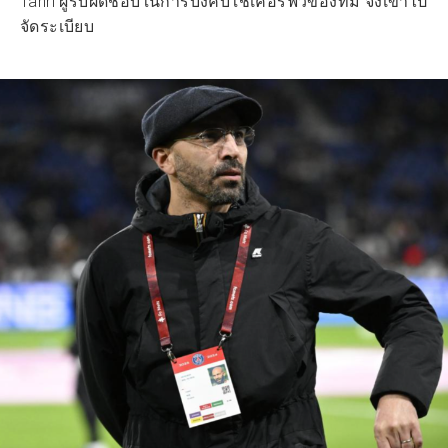
Tahri ผู้รับผิดชอบในการบังคับใช้เคอร์ฟิวของทีม จึงเข้าไป
จัดระเบียบ