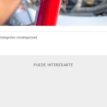
Categorías: Uncategorized
PUEDE INTERESARTE