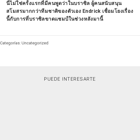
นี่ไม่ใช่ครั้งแรกที่มีคนพูดว่าในบราซิล ผู้คนสนับสนุน
สโมสรมากกว่าทีมชาติของตัวเอง Endrick เชื่อมโยงเรื่อง
นี้กับการที่บราซิลขาดแชมป์ในช่วงหลังมานี้
Categorías: Uncategorized
PUEDE INTERESARTE