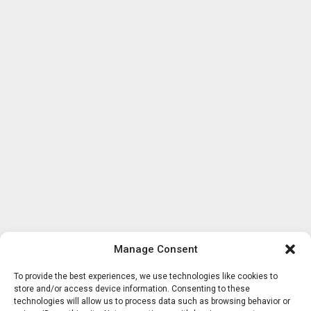
Manage Consent
To provide the best experiences, we use technologies like cookies to
store and/or access device information. Consenting to these
technologies will allow us to process data such as browsing behavior or