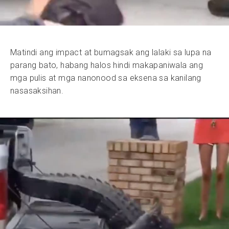
Matindi ang impact at bumagsak ang lalaki sa lupa na
parang bato, habang halos hindi makapaniwala ang
mga pulis at mga nanonood sa eksena sa kanilang
nasasaksihan.