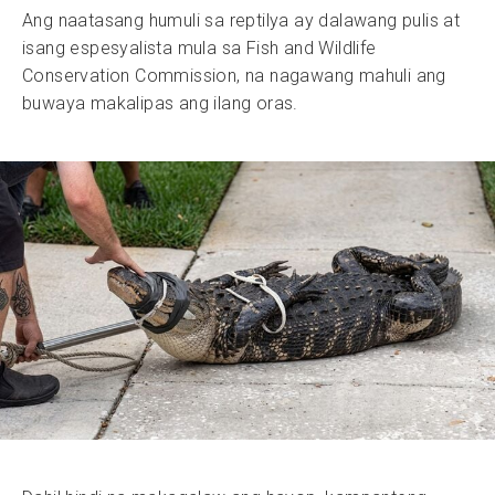
Ang naatasang humuli sa reptilya ay dalawang pulis at
isang espesyalista mula sa Fish and Wildlife
Conservation Commission, na nagawang mahuli ang
buwaya makalipas ang ilang oras.