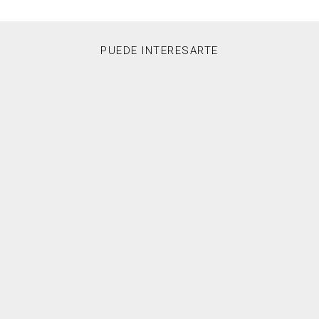
PUEDE INTERESARTE