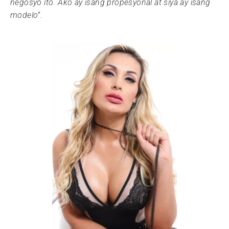
negosyo ito. Ako ay isang propesyonal at siya ay isang
modelo”.