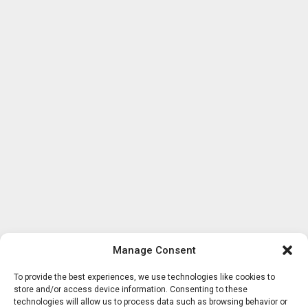
Manage Consent
To provide the best experiences, we use technologies like cookies to
store and/or access device information. Consenting to these
technologies will allow us to process data such as browsing behavior or