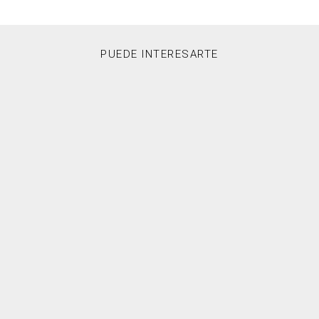
PUEDE INTERESARTE