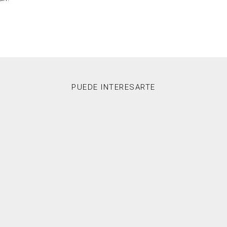
PUEDE INTERESARTE