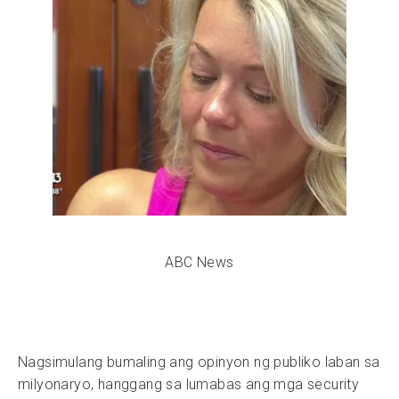
ABC News
Nagsimulang bumaling ang opinyon ng publiko laban sa
milyonaryo, hanggang sa lumabas ang mga security