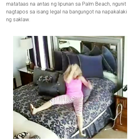
matataas na antas ng lipunan sa Palm Beach, ngunit
nagtapos sa isang legal na bangungot na napakalaki
ng saklaw.