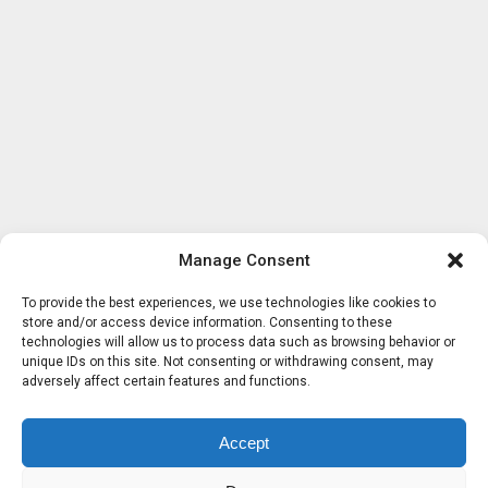
Manage Consent
To provide the best experiences, we use technologies like cookies to
store and/or access device information. Consenting to these
technologies will allow us to process data such as browsing behavior or
unique IDs on this site. Not consenting or withdrawing consent, may
adversely affect certain features and functions.
Accept