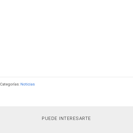
Categorías:
Noticias
PUEDE INTERESARTE