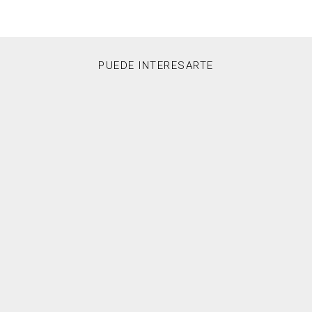
PUEDE INTERESARTE