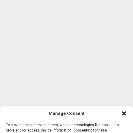
Manage Consent
To provide the best experiences, we use technologies like cookies to
store and/or access device information. Consenting to these