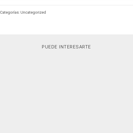
Categorías: Uncategorized
PUEDE INTERESARTE