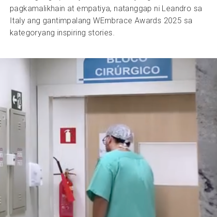
pagkamalikhain at empatiya, natanggap ni Leandro sa
Italy ang gantimpalang WEmbrace Awards 2025 sa
kategoryang inspiring stories.