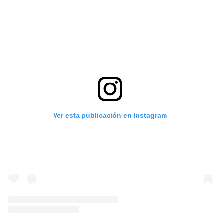
Ver esta publicación en Instagram