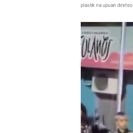
plastik na upuan direts