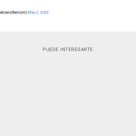
@elcancillercom)
May 2, 2026
PUEDE INTERESARTE