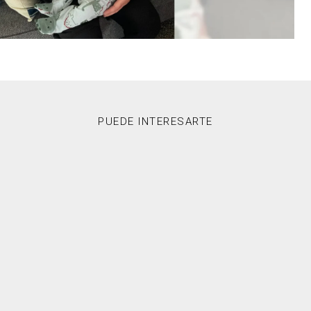
PUEDE INTERESARTE