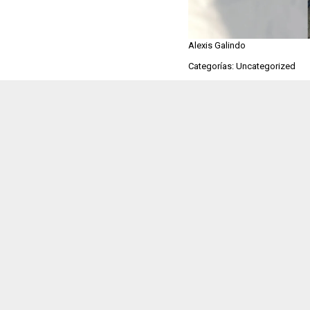
Alexis Galindo
Categorías: Uncategorized