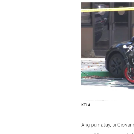
KTLA
Ang pumatay, si Giovan