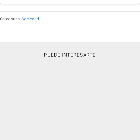
Categorías:
Sociedad
PUEDE INTERESARTE