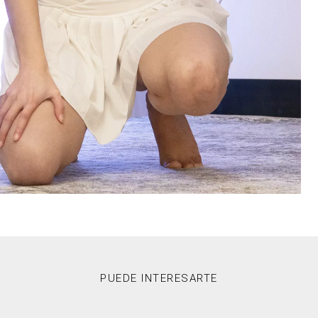
PUEDE INTERESARTE