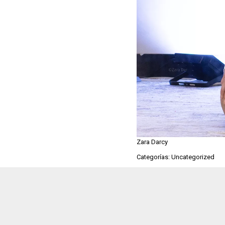
Zara Darcy
Categorías: Uncategorized