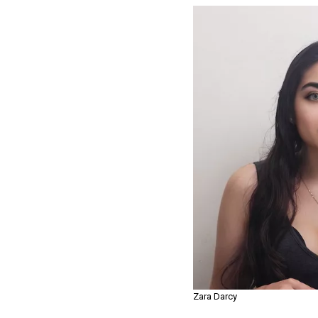
Zara Darcy