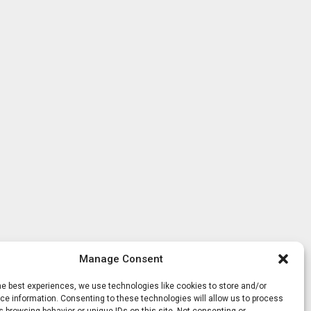
Manage Consent
he best experiences, we use technologies like cookies to store and/or
e information. Consenting to these technologies will allow us to process