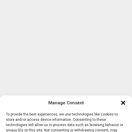
Manage Consent
To provide the best experiences, we use technologies like cookies to
store and/or access device information. Consenting to these
technologies will allow us to process data such as browsing behavior or
unique IDs on this site. Not consenting or withdrawing consent, may