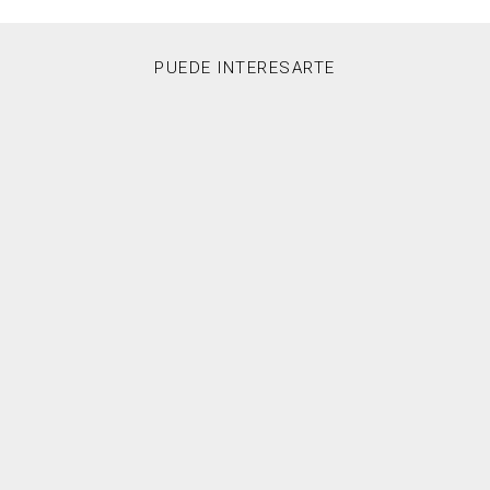
PUEDE INTERESARTE