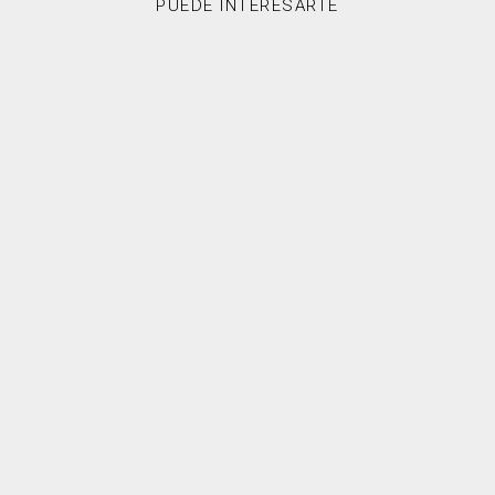
PUEDE INTERESARTE