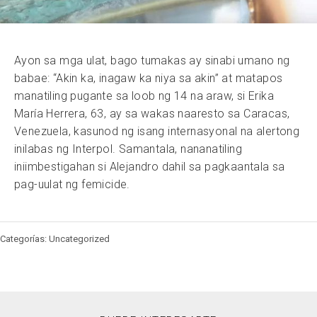
Ayon sa mga ulat, bago tumakas ay sinabi umano ng
babae: “Akin ka, inagaw ka niya sa akin” at matapos
manatiling pugante sa loob ng 14 na araw, si Erika
María Herrera, 63, ay sa wakas naaresto sa Caracas,
Venezuela, kasunod ng isang internasyonal na alertong
inilabas ng Interpol. Samantala, nananatiling
iniimbestigahan si Alejandro dahil sa pagkaantala sa
pag-uulat ng femicide.
Categorías: Uncategorized