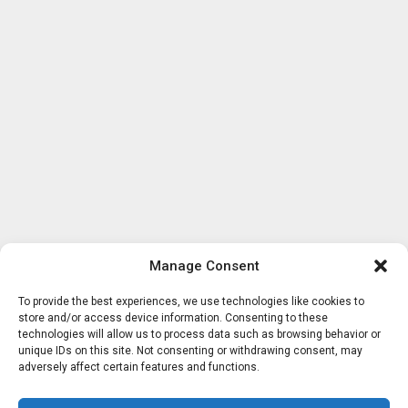
Manage Consent
To provide the best experiences, we use technologies like cookies to
store and/or access device information. Consenting to these
technologies will allow us to process data such as browsing behavior or
unique IDs on this site. Not consenting or withdrawing consent, may
adversely affect certain features and functions.