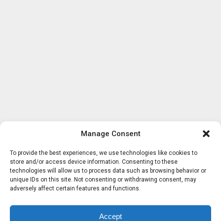
Manage Consent
To provide the best experiences, we use technologies like cookies to
store and/or access device information. Consenting to these
technologies will allow us to process data such as browsing behavior or
unique IDs on this site. Not consenting or withdrawing consent, may
adversely affect certain features and functions.
Accept