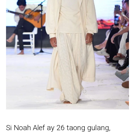
Si Noah Alef ay 26 taong gulang,