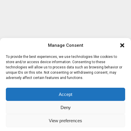
Manage Consent
To provide the best experiences, we use technologies like cookies to
store and/or access device information. Consenting to these
technologies will allow us to process data such as browsing behavior or
unique IDs on this site. Not consenting or withdrawing consent, may
adversely affect certain features and functions.
Accept
Deny
View preferences