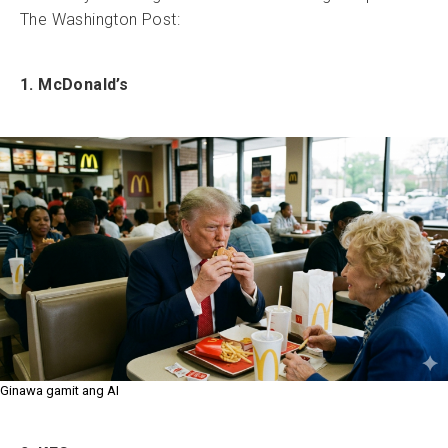
The Washington Post:
1. McDonald’s
Ginawa gamit ang AI