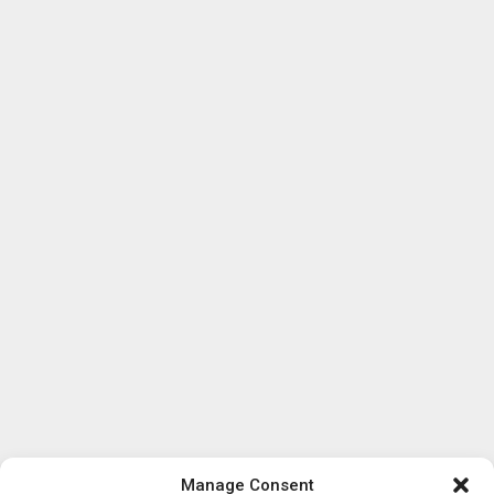
Manage Consent