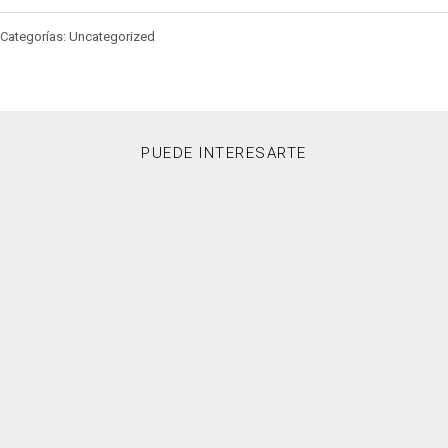
Categorías: Uncategorized
PUEDE INTERESARTE