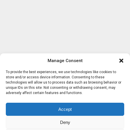
Manage Consent
To provide the best experiences, we use technologies like cookies to
store and/or access device information. Consenting to these
technologies will allow us to process data such as browsing behavior or
unique IDs on this site. Not consenting or withdrawing consent, may
adversely affect certain features and functions.
Accept
Deny