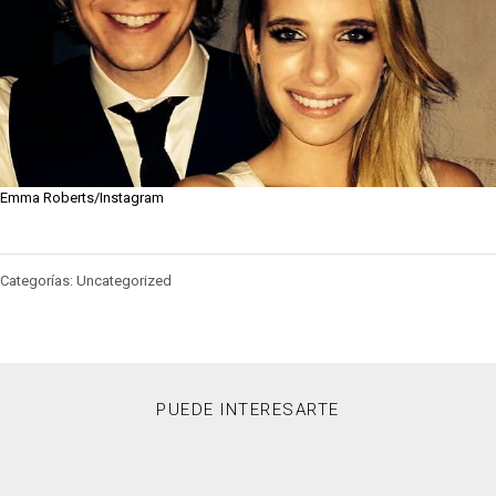
Emma Roberts/Instagram
Categorías: Uncategorized
PUEDE INTERESARTE