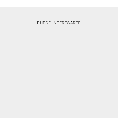
PUEDE INTERESARTE