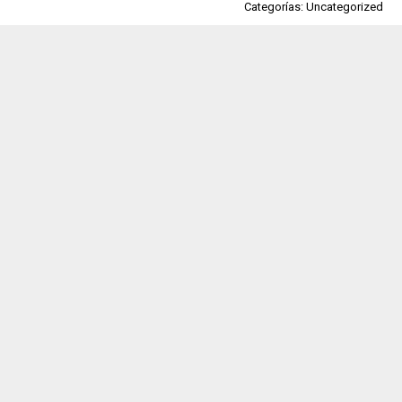
Categorías: Uncategorized