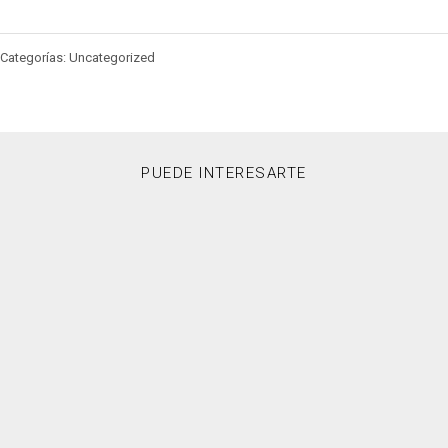
Categorías: Uncategorized
PUEDE INTERESARTE