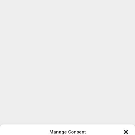
Manage Consent