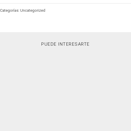
Categorías: Uncategorized
PUEDE INTERESARTE